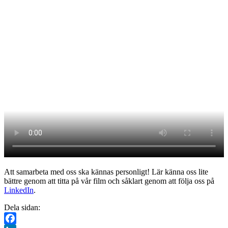
Att samarbeta med oss ska kännas personligt! Lär känna oss lite
bättre genom att titta på vår film och såklart genom att följa oss på
LinkedIn
.
Dela sidan: